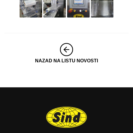
NAZAD NA LISTU NOVOSTI