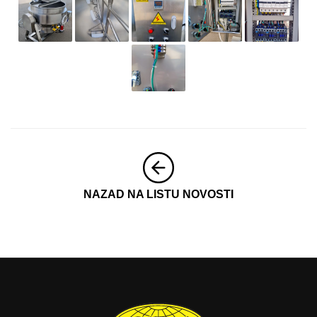
NAZAD NA LISTU NOVOSTI