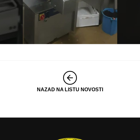
NAZAD NA LISTU NOVOSTI