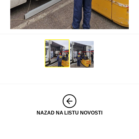
NAZAD NA LISTU NOVOSTI