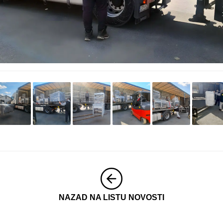
NAZAD NA LISTU NOVOSTI