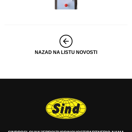
NAZAD NA LISTU NOVOSTI